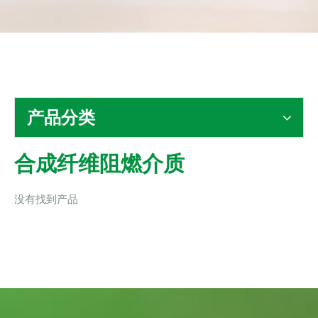
联系我们
产品分类
合成纤维阻燃介质
没有找到产品