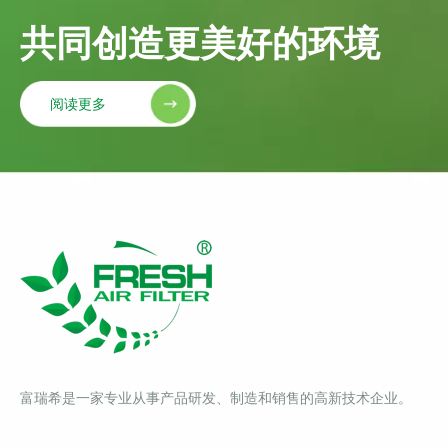
共同创造更美好的环境
阅读更多
富瑞希是一家专业从事产品研发、制造和销售的高新技术企业。