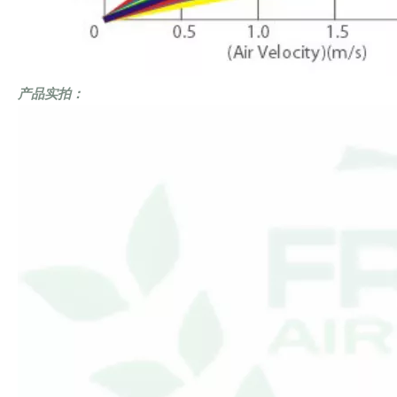
产品实拍：