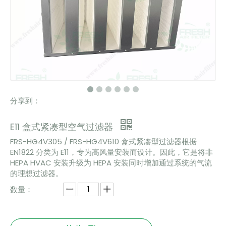
分享到：
E11 盒式紧凑型空气过滤器
FRS-HG4V305 / FRS-HG4V610 盒式紧凑型过滤器根据
EN1822 分类为 E11，专为高风量安装而设计。因此，它是将非
HEPA HVAC 安装升级为 HEPA 安装同时增加通过系统的气流
的理想过滤器。
数量：