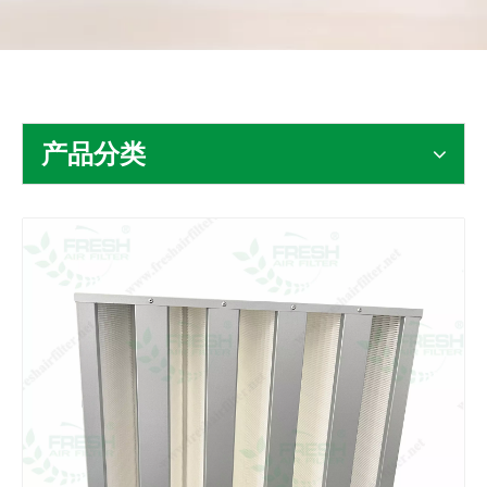
联系我们
产品分类