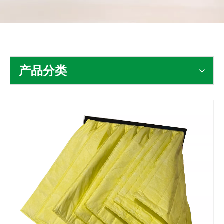
联系我们
产品分类