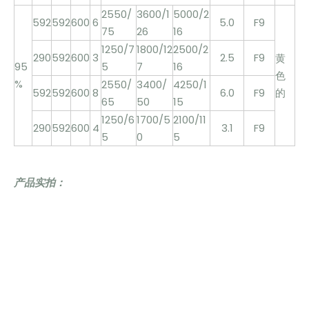
2550/
3600/1
5000/2
592
592
600
6
5.0
F9
75
26
16
1250/7
1800/12
2500/2
290
592
600
3
2.5
F9
黄
95
5
7
16
色
%
2550/
3400/
4250/1
592
592
600
8
6.0
F9
的
65
50
15
1250/6
1700/5
2100/11
290
592
600
4
3.1
F9
5
0
5
产品实拍：