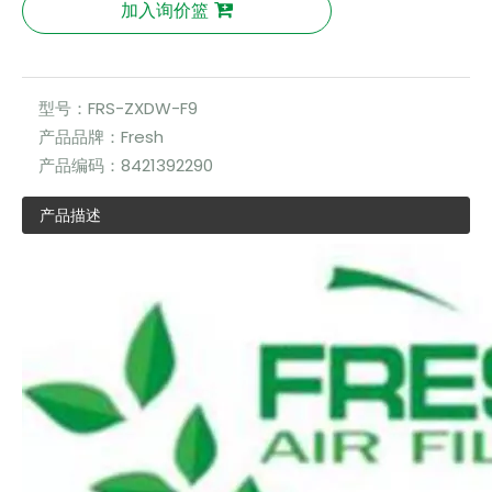
加入询价篮
型号：
FRS-ZXDW-F9
产品品牌：
Fresh
产品编码：
8421392290
产品描述