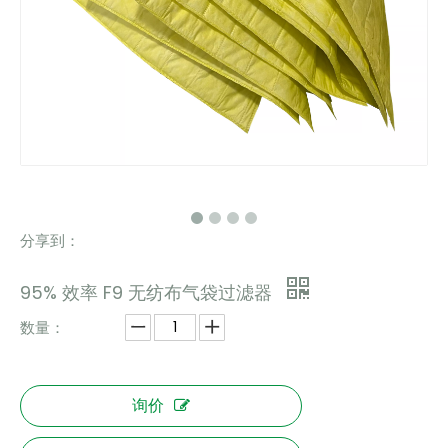
分享到：
95% 效率 F9 无纺布气袋过滤器
数量：
询价