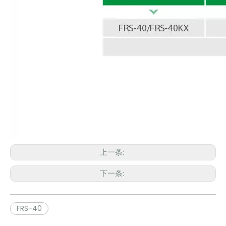
上一条:
下一条:
FRS-40