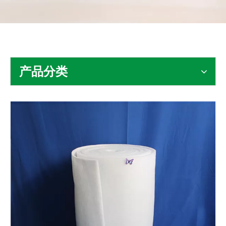
联系我们
产品分类