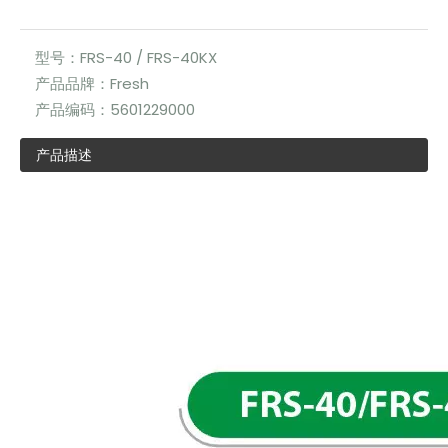
型号：
FRS-40 / FRS-40KX
产品品牌：
Fresh
产品编码：
5601229000
产品描述