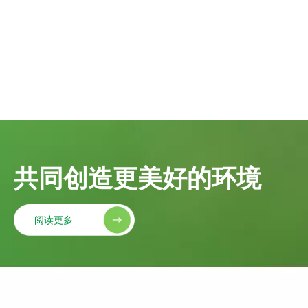
共同创造更美好的环境
阅读更多