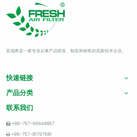
富瑞希是一家专业从事产品研发、制造和销售的高新技术企业。
快速链接
产品分类
联系我们
+86-757-66848857

+86-757-81797681
