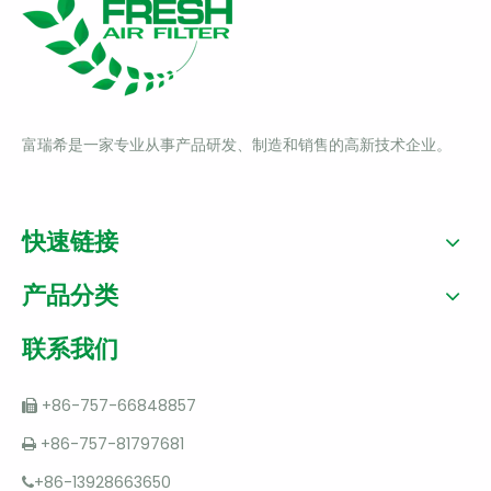
联系我们
富瑞希是一家专业从事产品研发、制造和销售的高新技术企业。
快速链接
产品分类
联系我们
+86-757-66848857

+86-757-81797681

+86-13928663650
